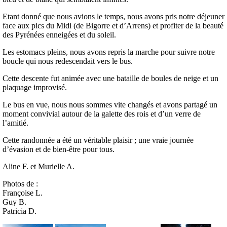
Etant donné que nous avions le temps, nous avons pris notre déjeuner
face aux pics du Midi (de Bigorre et d’Arrens) et profiter de la beauté
des Pyrénées enneigées et du soleil.
Les estomacs pleins, nous avons repris la marche pour suivre notre
boucle qui nous redescendait vers le bus.
Cette descente fut animée avec une bataille de boules de neige et un
plaquage improvisé.
Le bus en vue, nous nous sommes vite changés et avons partagé un
moment convivial autour de la galette des rois et d’un verre de
l’amitié.
Cette randonnée a été un véritable plaisir ; une vraie journée
d’évasion et de bien-être pour tous.
Aline F. et Murielle A.
Photos de :
Françoise L.
Guy B.
Patricia D.