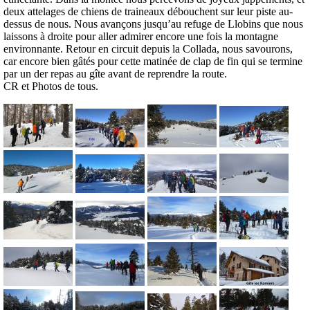
deux attelages de chiens de traineaux débouchent sur leur piste au-
dessus de nous. Nous avançons jusqu’au refuge de Llobins que nous
laissons à droite pour aller admirer encore une fois la montagne
environnante. Retour en circuit depuis la Collada, nous savourons,
car encore bien gâtés pour cette matinée de clap de fin qui se termine
par un der repas au gîte avant de reprendre la route.
CR et Photos de tous.