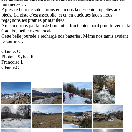
lumineuse …
Après ce bain de soleil, nous entamons la descente raquettes aux
pieds. La piste c’est assouplie, et en en quelques lacets nous
regagnons les prairies printanières.
Nous rentrons par la piste bordant la forêt cotée nord pour traverser la
Gaoube, petite rivère locale.
Cette belle journée a rechargé nos batteries. Même nos tamis avaient
le sourire…
Claude. O
Photos : Sylvie.R
Françoise.L
Claude.O