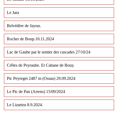
Le Jara
Belvédère de Jayras.
Rocher de Boup.10.11.2024
Lac de Gaube par le sentier des cascades 27/10/24
Crêtes de Peyraube. Et Cabane de Bouy.
Pic Peyreget 2487 m (Ossau) 29.09.2024
Le Pic de Pan (Arrens) 15/09/2024
Le Lizartzu 8.9.2024.