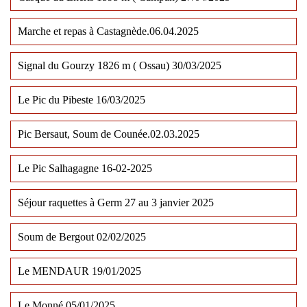
Marche et repas à Castagnède.06.04.2025
Signal du Gourzy 1826 m ( Ossau) 30/03/2025
Le Pic du Pibeste 16/03/2025
Pic Bersaut, Soum de Counée.02.03.2025
Le Pic Salhagagne 16-02-2025
Séjour raquettes à Germ 27 au 3 janvier 2025
Soum de Bergout 02/02/2025
Le MENDAUR 19/01/2025
Le Monné 05/01/2025