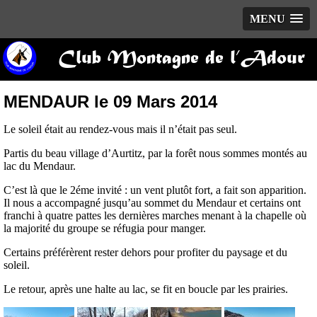
MENU
Club Montagne de l’Adour
MENDAUR le 09 Mars 2014
Le soleil était au rendez-vous mais il n’était pas seul.
Partis du beau village d’Aurtitz, par la forêt nous sommes montés au
lac du Mendaur.
C’est là que le 2éme invité : un vent plutôt fort, a fait son apparition.
Il nous a accompagné jusqu’au sommet du Mendaur et certains ont
franchi à quatre pattes les dernières marches menant à la chapelle où
la majorité du groupe se réfugia pour manger.
Certains préférèrent rester dehors pour profiter du paysage et du
soleil.
Le retour, après une halte au lac, se fit en boucle par les prairies.