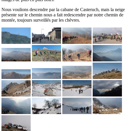
Nous voulions descendre par la cabane de Casteruch, mais la neige
présente sur le chemin nous a fait redescendre par notre chemin de
montée, toujours surveillés par les chèvres.