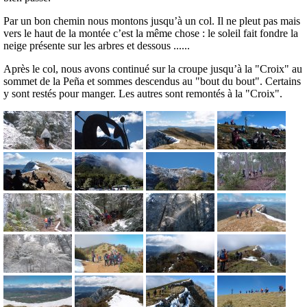
Par un bon chemin nous montons jusqu’à un col. Il ne pleut pas mais
vers le haut de la montée c’est la même chose : le soleil fait fondre la
neige présente sur les arbres et dessous ......
Après le col, nous avons continué sur la croupe jusqu’à la "Croix" au
sommet de la Peña et sommes descendus au "bout du bout". Certains
y sont restés pour manger. Les autres sont remontés à la "Croix".