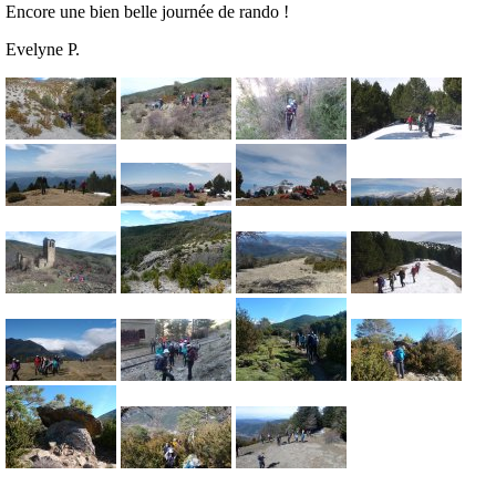
Encore une bien belle journée de rando !
Evelyne P.