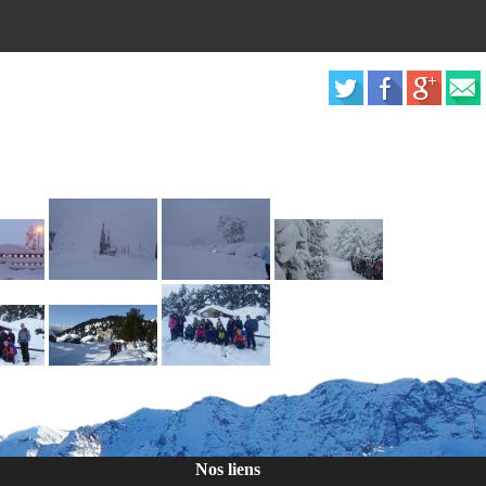
Nos liens