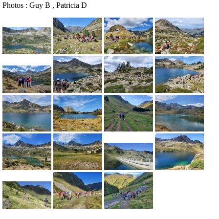
Photos : Guy B , Patricia D