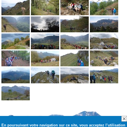
En poursuivant votre navigation sur ce site, vous acceptez l’utilisation