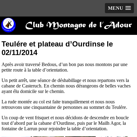
MENU
Club Montagne de l’Adour
Teulére et plateau d’Ourdinse le
02/11/2014
Après avoir traversé Bedous, d’un bon pas nous montons par une
petite route à la table d’orientation.
Un petit arrêt, une séance de déshabillage et nous repartons vers la
cabane de Casteruch. En chemin nous dérangeons de belles vaches
ayant élu domicile sur le chemin.
La rude montée au col est faite tranquillement et nous nous
retrouvons une cinquantaine de personnes au sommet du Teulére.
Un coup de vent frisquet et nous décidons de descendre en boucle
tout d’abord par la cabane d’Ourdinse, puis par le Mailh Agor, la
fontaine de Larrun pour rejoindre la table d’orientation.