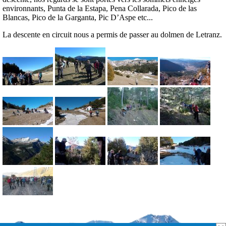
environnants, Punta de la Estapa, Pena Collarada, Pico de las
Blancas, Pico de la Garganta, Pic D’Aspe etc...
La descente en circuit nous a permis de passer au dolmen de Letranz.