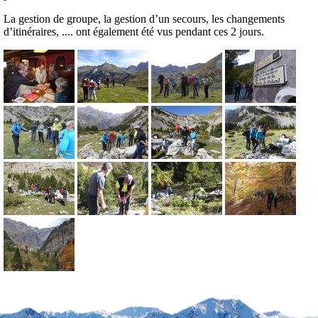
La gestion de groupe, la gestion d’un secours, les changements
d’itinéraires, .... ont également été vus pendant ces 2 jours.