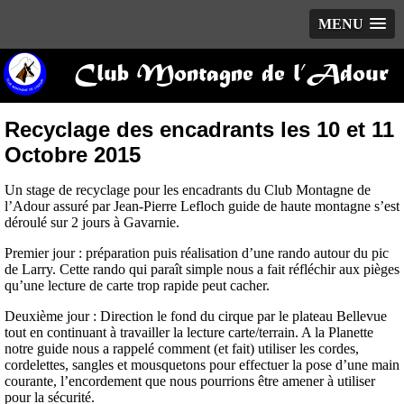
MENU
Club Montagne de l’Adour
Recyclage des encadrants les 10 et 11
Octobre 2015
Un stage de recyclage pour les encadrants du Club Montagne de
l’Adour assuré par Jean-Pierre Lefloch guide de haute montagne s’est
déroulé sur 2 jours à Gavarnie.
Premier jour : préparation puis réalisation d’une rando autour du pic
de Larry. Cette rando qui paraît simple nous a fait réfléchir aux pièges
qu’une lecture de carte trop rapide peut cacher.
Deuxième jour : Direction le fond du cirque par le plateau Bellevue
tout en continuant à travailler la lecture carte/terrain. A la Planette
notre guide nous a rappelé comment (et fait) utiliser les cordes,
cordelettes, sangles et mousquetons pour effectuer la pose d’une main
courante, l’encordement que nous pourrions être amener à utiliser
pour la sécurité.