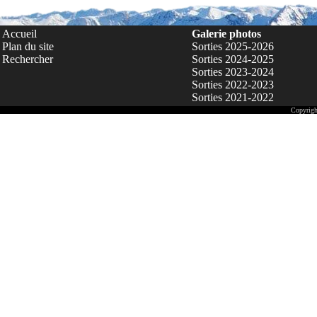
Accueil
Galerie photos
Plan du site
Sorties 2025-2026
Rechercher
Sorties 2024-2025
Sorties 2023-2024
Sorties 2022-2023
Sorties 2021-2022
Copyrigh