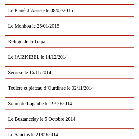
Le Plané d’Assiste le 08/02/2015
Le Monhoa le 25/01/2015
Refuge de la Trapa
Le JAIZKIBEL le 14/12/2014
Serrisse le 16/11/2014
Teulére et plateau d’Ourdinse le 02/11/2014
Soum de Lagaube le 19/10/2014
Le Buztancelay le 5 Octobre 2014
Le Sanctus le 21/09/2014