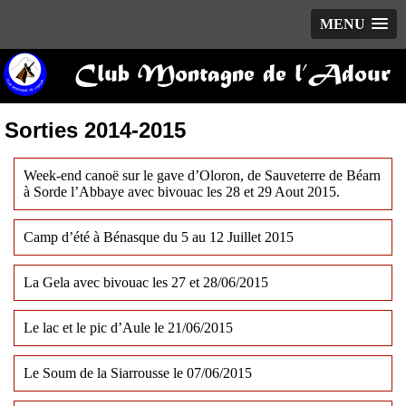
MENU
Club Montagne de l’Adour
Sorties 2014-2015
Week-end canoë sur le gave d’Oloron, de Sauveterre de Béarn
à Sorde l’Abbaye avec bivouac les 28 et 29 Aout 2015.
Camp d’été à Bénasque du 5 au 12 Juillet 2015
La Gela avec bivouac les 27 et 28/06/2015
Le lac et le pic d’Aule le 21/06/2015
Le Soum de la Siarrousse le 07/06/2015