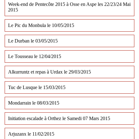
Week-end de Pentecôte 2015 à Osse en Aspe les 22/23/24 Mai
2015
Le Pic du Monbula le 10/05/2015
Le Durban le 03/05/2015
Le Tousseau le 12/04/2015
Alkurruntz et repas à Urdax le 29/03/2015
Tuc de Lusque le 15/03/2015
Mondarrain le 08/03/2015
Initiation escalade à Orthez le Samedi 07 Mars 2015
Arjuzanx le 11/02/2015